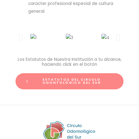
caracter profesional especial de cultura
general.
Los Estatutos de Nuestra Institución a tu alcance,
haciendo click en el botón
ESTATUTOS DEL CIRCULO
ODONTOLÓGICO DEL SUR