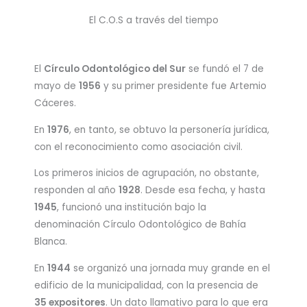
El C.O.S a través del tiempo
El
Círculo Odontológico del Sur
se fundó el 7 de
mayo de
1956
y su primer presidente fue Artemio
Cáceres.
En
1976
, en tanto, se obtuvo la personería jurídica,
con el reconocimiento como asociación civil.
Los primeros inicios de agrupación, no obstante,
responden al año
1928
. Desde esa fecha, y hasta
1945
, funcionó una institución bajo la
denominación Círculo Odontológico de Bahía
Blanca.
En
1944
se organizó una jornada muy grande en el
edificio de la municipalidad, con la presencia de
35 expositores
. Un dato llamativo para lo que era