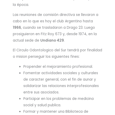
la época.
Las reuniones de comisión directiva se llevaron a
cabo en lo que es hoy el club Argentino hasta
1966
, cuando se trasladaron a Drago 23. Luego
prosiguieron en Fitz Roy 673 y, desde 1974, en la
actual sede de
Undiano 429
.
El Circulo Odontologico del Sur tendrá por finalidad
o mision perseguir los siguientes fines:
Propender el mejoramiento profesional.
Fomentar actividades sociales y culturales
de caracter general, con el fin de aunar y
solidarizar las relaciones interprofesionales
entre sus asociados.
Participar en los problemas de medicina
social y salud publica.
Formar y mantener una Biblioteca de